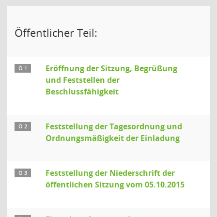
Öffentlicher Teil:
Eröffnung der Sitzung, Begrüßung
Ö 1
und Feststellen der
Beschlussfähigkeit
Feststellung der Tagesordnung und
Ö 2
Ordnungsmäßigkeit der Einladung
Feststellung der Niederschrift der
Ö 3
öffentlichen Sitzung vom 05.10.2015