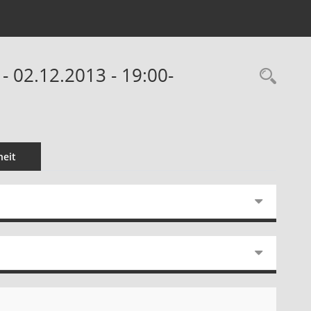
- 02.12.2013 - 19:00-
Rec
eit