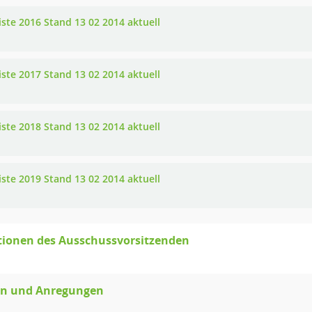
iste 2016 Stand 13 02 2014 aktuell
iste 2017 Stand 13 02 2014 aktuell
iste 2018 Stand 13 02 2014 aktuell
iste 2019 Stand 13 02 2014 aktuell
tionen des Ausschussvorsitzenden
en und Anregungen