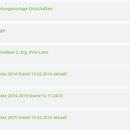
eilungsvorlage Ortschaften
age
reiben 2. Erg .Prio-Liste
iste 2014 Stand 13 02 2014 aktuell
liste 2014-2019 Stand 12.11.2013
iste 2015 Stand 13 02 2014 aktuell