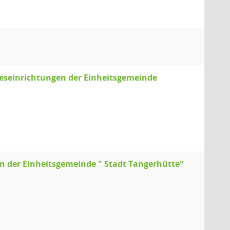
geseinrichtungen der Einheitsgemeinde
n der Einheitsgemeinde " Stadt Tangerhütte"