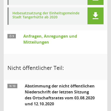
Hebesatzsatzung der Einheitsgemeinde
Stadt Tangerhütte ab 2020
Anfragen, Anregungen und
Ö 9
Mitteilungen
Nicht öffentlicher Teil:
Abstimmung der nicht öffentlichen
N 10
Niederschrift der letzten Sitzung
des Ortschaftsrates vom 03.08.2020
und 12.10.2020