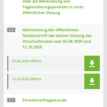
über die Behandlung von
Tagesordnungspunkten in nicht
öffentlicher Sitzung
Abstimmung der öffentlichen
Ö 4
Niederschrift der letzten Sitzung des
Ortschaftsrates vom 03.08.2020 und
12.10.2020
03.08.2020 öffentl.
12.10.2020 öffentl.
Einwohnerfragestunde
Ö 5