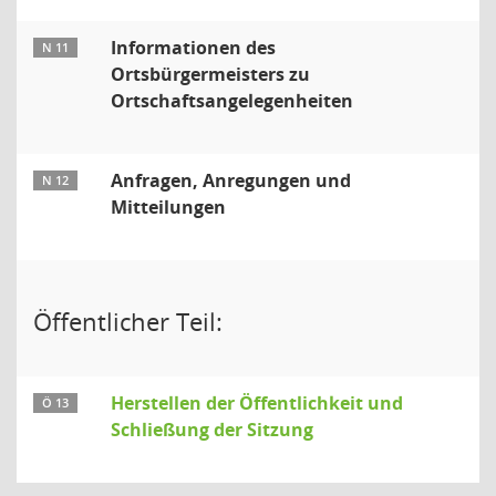
Informationen des
N 11
Ortsbürgermeisters zu
Ortschaftsangelegenheiten
Anfragen, Anregungen und
N 12
Mitteilungen
Öffentlicher Teil:
Herstellen der Öffentlichkeit und
Ö 13
Schließung der Sitzung