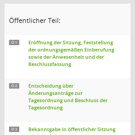
Öffentlicher Teil:
Eröffnung der Sitzung, Feststellung
Ö 1
der ordnungsgemäßen Einberufung
sowie der Anwesenheit und der
Beschlussfassung
Entscheidung über
Ö 2
Änderungsanträge zur
Tagesordnung und Beschluss der
Tagesordnung
Bekanntgabe in öffentlicher Sitzung
Ö 3