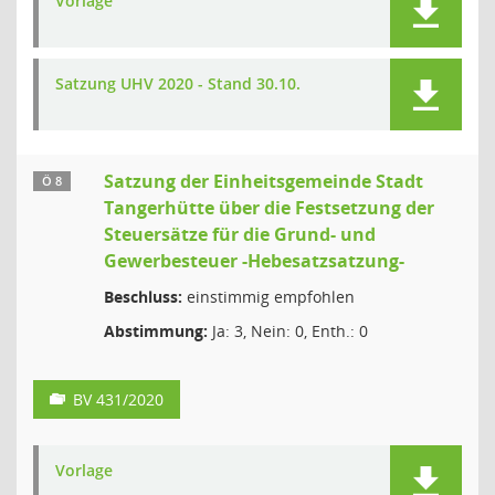
Vorlage
Satzung UHV 2020 - Stand 30.10.
Satzung der Einheitsgemeinde Stadt
Ö 8
Tangerhütte über die Festsetzung der
Steuersätze für die Grund- und
Gewerbesteuer -Hebesatzsatzung-
Beschluss:
einstimmig empfohlen
Abstimmung:
Ja: 3, Nein: 0, Enth.: 0
BV 431/2020
Vorlage