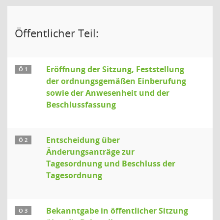
Öffentlicher Teil:
Eröffnung der Sitzung, Feststellung
Ö 1
der ordnungsgemäßen Einberufung
sowie der Anwesenheit und der
Beschlussfassung
Entscheidung über
Ö 2
Änderungsanträge zur
Tagesordnung und Beschluss der
Tagesordnung
Bekanntgabe in öffentlicher Sitzung
Ö 3