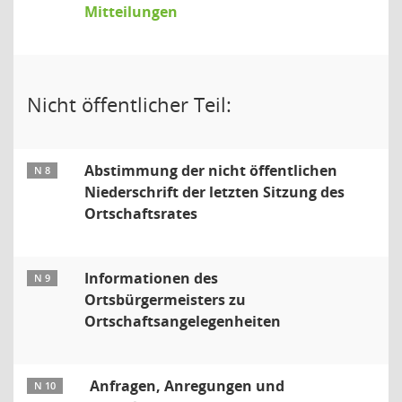
Mitteilungen
Nicht öffentlicher Teil:
Abstimmung der nicht öffentlichen
N 8
Niederschrift der letzten Sitzung des
Ortschaftsrates
Informationen des
N 9
Ortsbürgermeisters zu
Ortschaftsangelegenheiten
Anfragen, Anregungen und
N 10