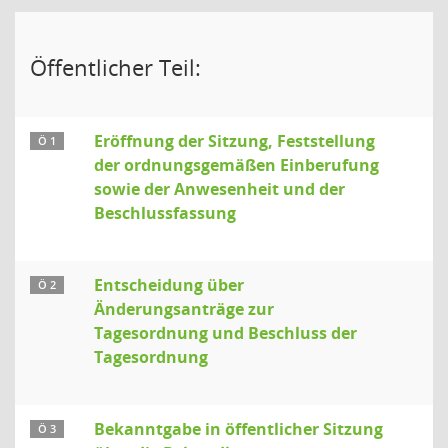
Öffentlicher Teil:
Eröffnung der Sitzung, Feststellung
Ö 1
der ordnungsgemäßen Einberufung
sowie der Anwesenheit und der
Beschlussfassung
Entscheidung über
Ö 2
Änderungsanträge zur
Tagesordnung und Beschluss der
Tagesordnung
Bekanntgabe in öffentlicher Sitzung
Ö 3