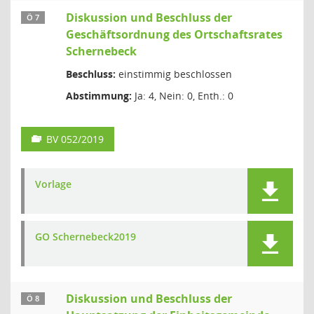
Diskussion und Beschluss der
Ö 7
Geschäftsordnung des Ortschaftsrates
Schernebeck
Beschluss:
einstimmig beschlossen
Abstimmung:
Ja: 4, Nein: 0, Enth.: 0
BV 052/2019
Vorlage
GO Schernebeck2019
Diskussion und Beschluss der
Ö 8