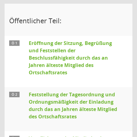
Öffentlicher Teil:
Eröffnung der Sitzung, Begrüßung
Ö 1
und Feststellen der
Beschlussfähigkeit durch das an
Jahren älteste Mitglied des
Ortschaftsrates
Feststellung der Tagesordnung und
Ö 2
Ordnungsmäßigkeit der Einladung
durch das an Jahren älteste Mitglied
des Ortschaftsrates