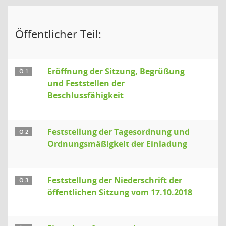
Öffentlicher Teil:
Eröffnung der Sitzung, Begrüßung
Ö 1
und Feststellen der
Beschlussfähigkeit
Feststellung der Tagesordnung und
Ö 2
Ordnungsmäßigkeit der Einladung
Feststellung der Niederschrift der
Ö 3
öffentlichen Sitzung vom 17.10.2018