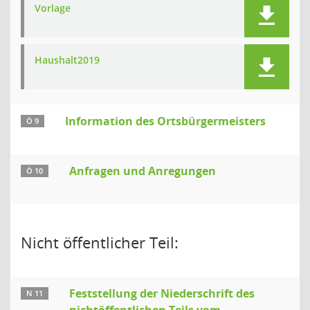
Vorlage
Haushalt2019
Information des Ortsbürgermeisters
Ö 9
Anfragen und Anregungen
Ö 10
Nicht öffentlicher Teil:
Feststellung der Niederschrift des
N 11