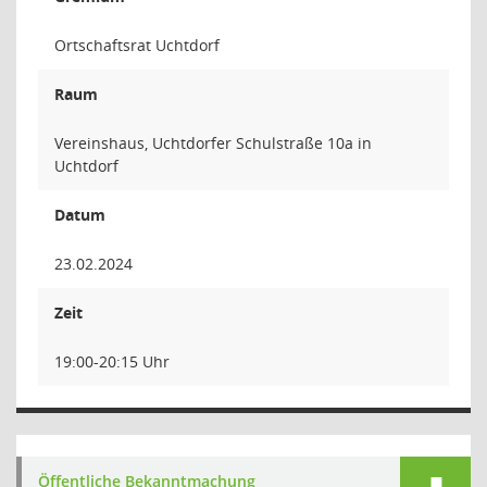
Ortschaftsrat Uchtdorf
Raum
Vereinshaus, Uchtdorfer Schulstraße 10a in
Uchtdorf
Datum
23.02.2024
Zeit
19:00-20:15 Uhr
Öffentliche Bekanntmachung