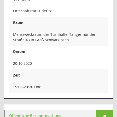
Ortschaftsrat Lüderitz
Raum
Mehrzweckraum der Turnhalle, Tangermünder
Straße 43 in Groß Schwarzlosen
Datum
20.10.2020
Zeit
19:00-20:20 Uhr
Öffentliche Bekanntmachung