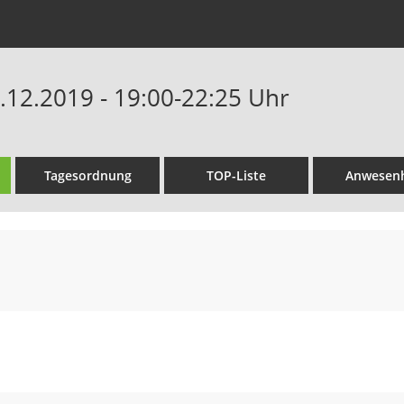
2.12.2019 - 19:00-22:25 Uhr
Tagesordnung
TOP-Liste
Anwesenh