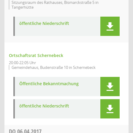
Sitzungsraum des Rathauses, Bismarckstraße 5 in
Tangerhütte
öffentliche Niederschrift
Ortschaftsrat Schernebeck
20:00-22:05 Uhr
Gemeindehaus, Budenstraße 10 in Schernebeck
Öffentliche Bekanntmachung
öffentliche Niederschrift
DO
06.04.2017