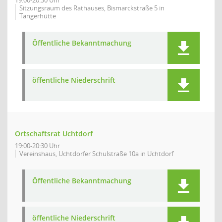
19:00-20:30 Uhr
Sitzungsraum des Rathauses, Bismarckstraße 5 in
Tangerhütte
Öffentliche Bekanntmachung
öffentliche Niederschrift
Ortschaftsrat Uchtdorf
19:00-20:30 Uhr
Vereinshaus, Uchtdorfer Schulstraße 10a in Uchtdorf
Öffentliche Bekanntmachung
öffentliche Niederschrift