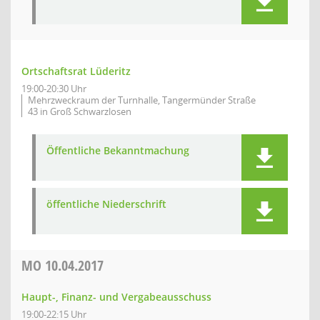
Ortschaftsrat Lüderitz
19:00-20:30 Uhr
Mehrzweckraum der Turnhalle, Tangermünder Straße
43 in Groß Schwarzlosen
Öffentliche Bekanntmachung
öffentliche Niederschrift
MO
10.04.2017
Haupt-, Finanz- und Vergabeausschuss
19:00-22:15 Uhr