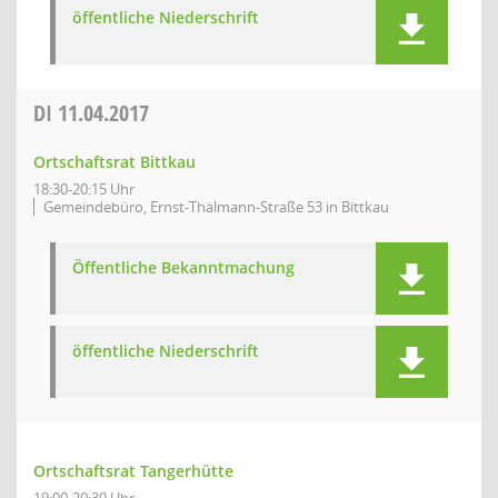
öffentliche Niederschrift
DI
11.04.2017
Ortschaftsrat Bittkau
18:30-20:15 Uhr
Gemeindebüro, Ernst-Thälmann-Straße 53 in Bittkau
Öffentliche Bekanntmachung
öffentliche Niederschrift
Ortschaftsrat Tangerhütte