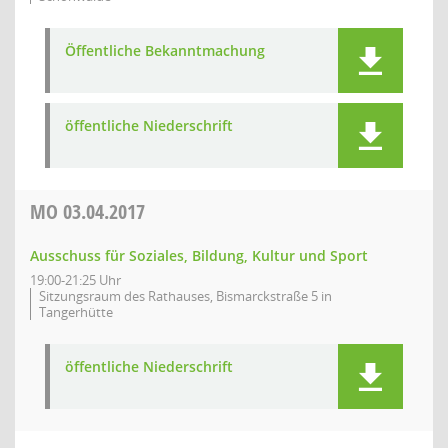
Öffentliche Bekanntmachung
öffentliche Niederschrift
MO
03.04.2017
Ausschuss für Soziales, Bildung, Kultur und Sport
19:00-21:25 Uhr
Sitzungsraum des Rathauses, Bismarckstraße 5 in
Tangerhütte
öffentliche Niederschrift