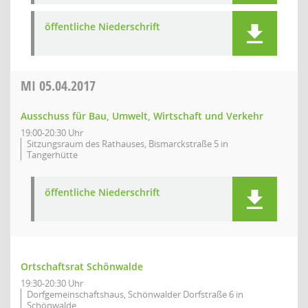
öffentliche Niederschrift
MI
05.04.2017
Ausschuss für Bau, Umwelt, Wirtschaft und Verkehr
19:00-20:30 Uhr
Sitzungsraum des Rathauses, Bismarckstraße 5 in
Tangerhütte
öffentliche Niederschrift
Ortschaftsrat Schönwalde
19:30-20:30 Uhr
Dorfgemeinschaftshaus, Schönwalder Dorfstraße 6 in
Schönwalde