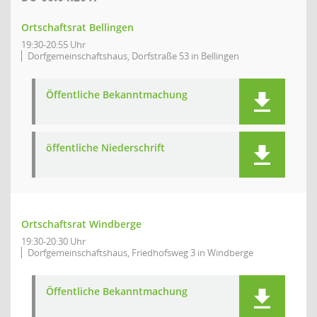
Ortschaftsrat Bellingen
19:30-20:55 Uhr
Dorfgemeinschaftshaus, Dorfstraße 53 in Bellingen
Öffentliche Bekanntmachung
öffentliche Niederschrift
Ortschaftsrat Windberge
19:30-20:30 Uhr
Dorfgemeinschaftshaus, Friedhofsweg 3 in Windberge
Öffentliche Bekanntmachung