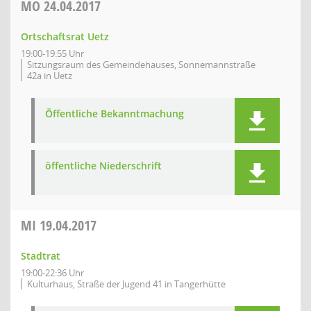
MO
24.04.2017
Ortschaftsrat Uetz
19:00-19:55 Uhr
Sitzungsraum des Gemeindehauses, Sonnemannstraße
42a in Uetz
Öffentliche Bekanntmachung
öffentliche Niederschrift
MI
19.04.2017
Stadtrat
19:00-22:36 Uhr
Kulturhaus, Straße der Jugend 41 in Tangerhütte