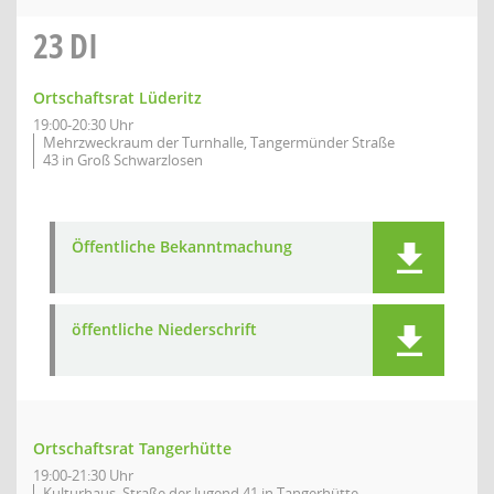
23
DI
Ortschaftsrat Lüderitz
19:00-20:30 Uhr
Mehrzweckraum der Turnhalle, Tangermünder Straße
43 in Groß Schwarzlosen
Öffentliche Bekanntmachung
öffentliche Niederschrift
Ortschaftsrat Tangerhütte
19:00-21:30 Uhr
Kulturhaus, Straße der Jugend 41 in Tangerhütte