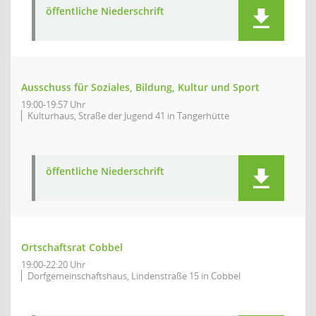
öffentliche Niederschrift
Ausschuss für Soziales, Bildung, Kultur und Sport
19:00-19:57 Uhr
Kulturhaus, Straße der Jugend 41 in Tangerhütte
öffentliche Niederschrift
Ortschaftsrat Cobbel
19:00-22:20 Uhr
Dorfgemeinschaftshaus, Lindenstraße 15 in Cobbel