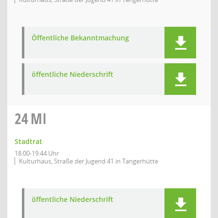
Öffentliche Bekanntmachung
öffentliche Niederschrift
24
MI
Stadtrat
18:00-19:44 Uhr
Kulturhaus, Straße der Jugend 41 in Tangerhütte
öffentliche Niederschrift