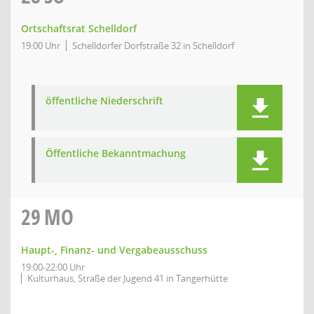
Ortschaftsrat Schelldorf
19:00 Uhr
Schelldorfer Dorfstraße 32 in Schelldorf
öffentliche Niederschrift
Öffentliche Bekanntmachung
29
MO
Haupt-, Finanz- und Vergabeausschuss
19:00-22:00 Uhr
Kulturhaus, Straße der Jugend 41 in Tangerhütte