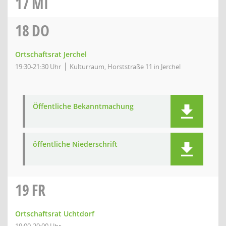
17
MI
18
DO
Ortschaftsrat Jerchel
19:30-21:30 Uhr
Kulturraum, Horststraße 11 in Jerchel
Öffentliche Bekanntmachung
öffentliche Niederschrift
19
FR
Ortschaftsrat Uchtdorf