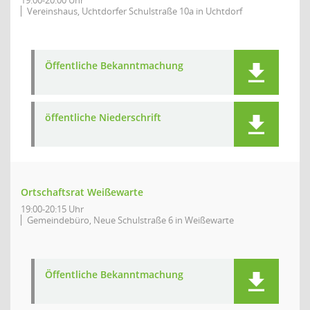
19:00-20:00 Uhr
Vereinshaus, Uchtdorfer Schulstraße 10a in Uchtdorf
Öffentliche Bekanntmachung
öffentliche Niederschrift
Ortschaftsrat Weißewarte
19:00-20:15 Uhr
Gemeindebüro, Neue Schulstraße 6 in Weißewarte
Öffentliche Bekanntmachung