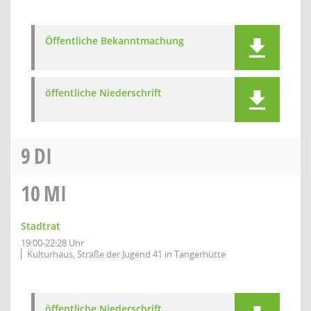
Öffentliche Bekanntmachung
öffentliche Niederschrift
9
DI
10
MI
Stadtrat
19:00-22:28 Uhr
Kulturhaus, Straße der Jugend 41 in Tangerhütte
öffentliche Niederschrift