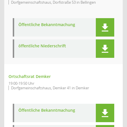
Dorfgemeinschaftshaus, Dorfstraße 53 in Bellingen
Öffentliche Bekanntmachung
öffentliche Niederschrift
Ortschaftsrat Demker
19:00-19:50 Uhr
Dorfgemeinschaftshaus, Demker 41 in Demker
Öffentliche Bekanntmachung