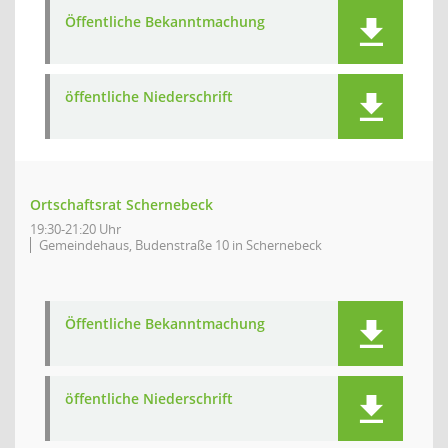
Öffentliche Bekanntmachung
öffentliche Niederschrift
Ortschaftsrat Schernebeck
19:30-21:20 Uhr
Gemeindehaus, Budenstraße 10 in Schernebeck
Öffentliche Bekanntmachung
öffentliche Niederschrift