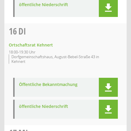
öffentliche Niederschrift
16
DI
Ortschaftsrat Kehnert
18:00-19:30 Uhr
Dorfgemeinschaftshaus, August-Bebel-Straße 43 in
Kehnert
Öffentliche Bekanntmachung
öffentliche Niederschrift