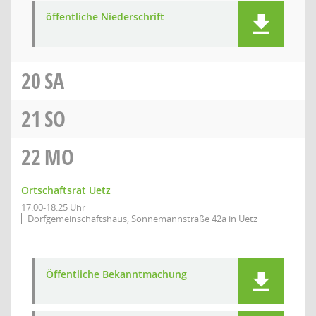
öffentliche Niederschrift
20
SA
21
SO
22
MO
Ortschaftsrat Uetz
17:00-18:25 Uhr
Dorfgemeinschaftshaus, Sonnemannstraße 42a in Uetz
Öffentliche Bekanntmachung