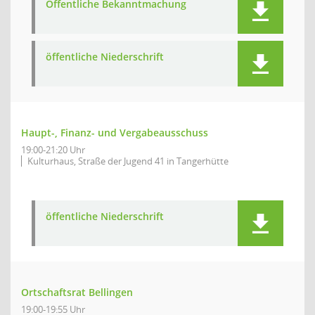
Öffentliche Bekanntmachung
öffentliche Niederschrift
Haupt-, Finanz- und Vergabeausschuss
19:00-21:20 Uhr
Kulturhaus, Straße der Jugend 41 in Tangerhütte
öffentliche Niederschrift
Ortschaftsrat Bellingen
19:00-19:55 Uhr