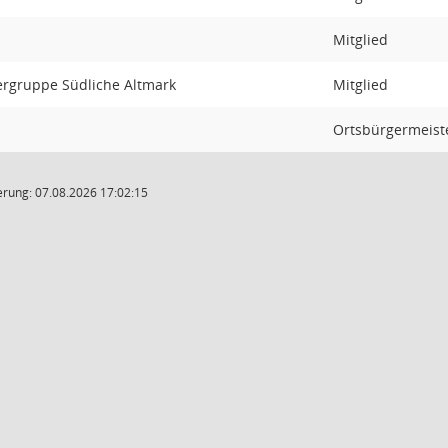
Mitglied
rgruppe Südliche Altmark
Mitglied
Ortsbürgermeist
rung: 07.08.2026 17:02:15