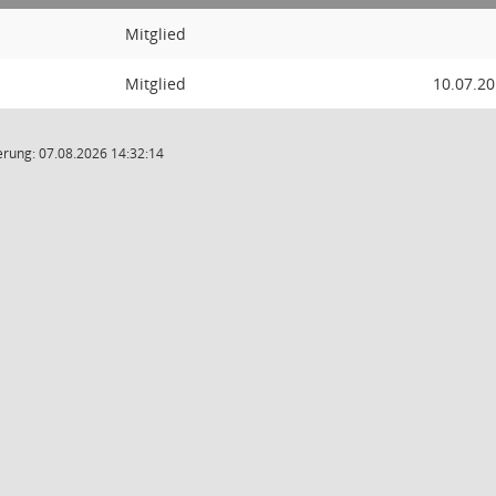
Mitglied
Mitglied
10.07.2
rung: 07.08.2026 14:32:14