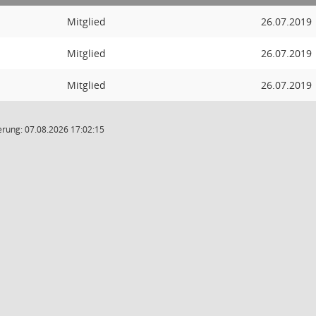
Mitglied
26.07.2019
Mitglied
26.07.2019
Mitglied
26.07.2019
rung: 07.08.2026 17:02:15