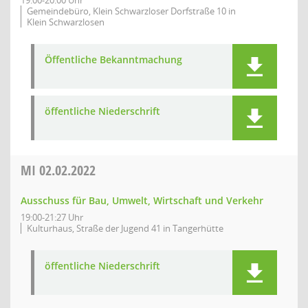
19:00-20:00 Uhr
Gemeindebüro, Klein Schwarzloser Dorfstraße 10 in
Klein Schwarzlosen
Öffentliche Bekanntmachung
öffentliche Niederschrift
MI
02.02.2022
Ausschuss für Bau, Umwelt, Wirtschaft und Verkehr
19:00-21:27 Uhr
Kulturhaus, Straße der Jugend 41 in Tangerhütte
öffentliche Niederschrift