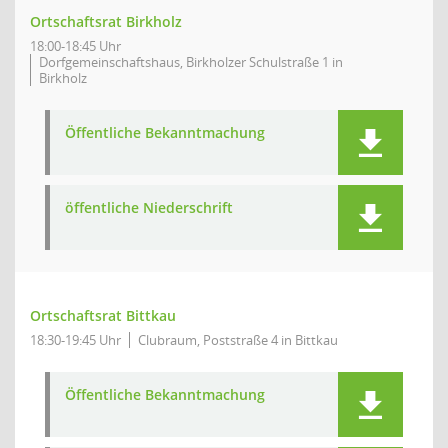
Ortschaftsrat Birkholz
18:00-18:45 Uhr
Dorfgemeinschaftshaus, Birkholzer Schulstraße 1 in
Birkholz
Öffentliche Bekanntmachung
öffentliche Niederschrift
Ortschaftsrat Bittkau
18:30-19:45 Uhr
Clubraum, Poststraße 4 in Bittkau
Öffentliche Bekanntmachung