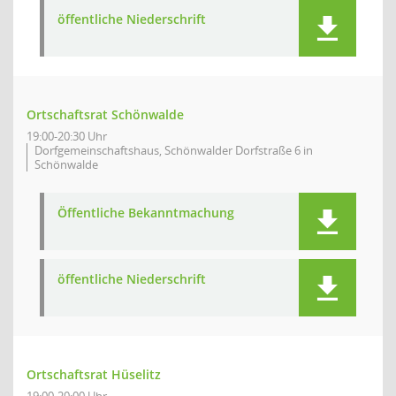
öffentliche Niederschrift
Ortschaftsrat Schönwalde
19:00-20:30 Uhr
Dorfgemeinschaftshaus, Schönwalder Dorfstraße 6 in
Schönwalde
Öffentliche Bekanntmachung
öffentliche Niederschrift
Ortschaftsrat Hüselitz