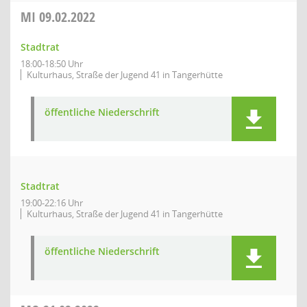
MI
09.02.2022
Stadtrat
18:00-18:50 Uhr
Kulturhaus, Straße der Jugend 41 in Tangerhütte
öffentliche Niederschrift
Stadtrat
19:00-22:16 Uhr
Kulturhaus, Straße der Jugend 41 in Tangerhütte
öffentliche Niederschrift