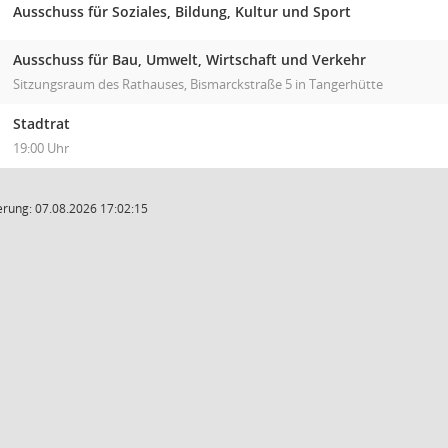
Ausschuss für Soziales, Bildung, Kultur und Sport
Ausschuss für Bau, Umwelt, Wirtschaft und Verkehr
Sitzungsraum des Rathauses, Bismarckstraße 5 in Tangerhütte
Stadtrat
19:00 Uhr
rung: 07.08.2026 17:02:15