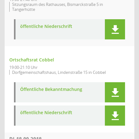
Sitzungsraum des Rathauses, Bismarckstraße 5 in
Tangerhütte
öffentliche Niederschrift
Ortschaftsrat Cobbel
19:00-21:10 Uhr
Dorfgemeinschaftshaus, Lindenstraße 15 in Cobbel
Öffentliche Bekanntmachung
öffentliche Niederschrift