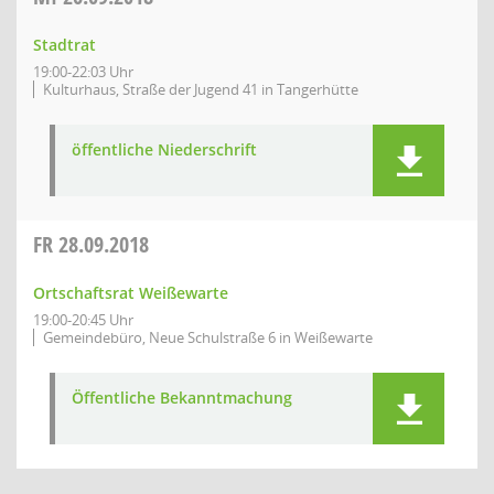
Stadtrat
19:00-22:03 Uhr
Kulturhaus, Straße der Jugend 41 in Tangerhütte
öffentliche Niederschrift
FR
28.09.2018
Ortschaftsrat Weißewarte
19:00-20:45 Uhr
Gemeindebüro, Neue Schulstraße 6 in Weißewarte
Öffentliche Bekanntmachung