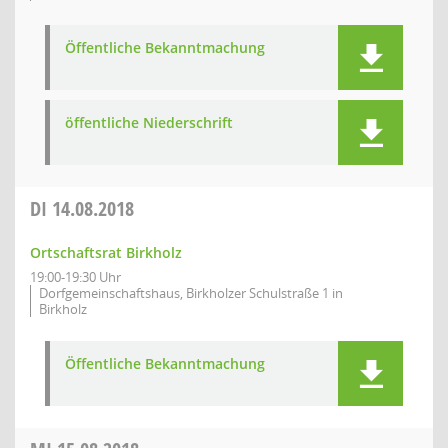
Öffentliche Bekanntmachung
öffentliche Niederschrift
DI
14.08.2018
Ortschaftsrat Birkholz
19:00-19:30 Uhr
Dorfgemeinschaftshaus, Birkholzer Schulstraße 1 in
Birkholz
Öffentliche Bekanntmachung