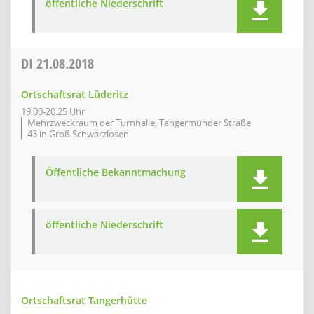
öffentliche Niederschrift
DI
21.08.2018
Ortschaftsrat Lüderitz
19:00-20:25 Uhr
Mehrzweckraum der Turnhalle, Tangermünder Straße
43 in Groß Schwarzlosen
Öffentliche Bekanntmachung
öffentliche Niederschrift
Ortschaftsrat Tangerhütte