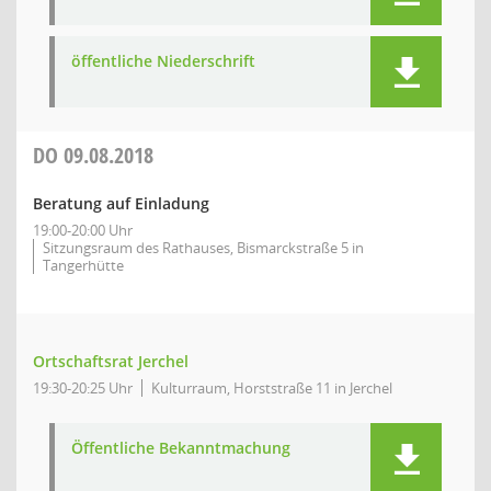
öffentliche Niederschrift
DO
09.08.2018
Beratung auf Einladung
19:00-20:00 Uhr
Sitzungsraum des Rathauses, Bismarckstraße 5 in
Tangerhütte
Ortschaftsrat Jerchel
19:30-20:25 Uhr
Kulturraum, Horststraße 11 in Jerchel
Öffentliche Bekanntmachung