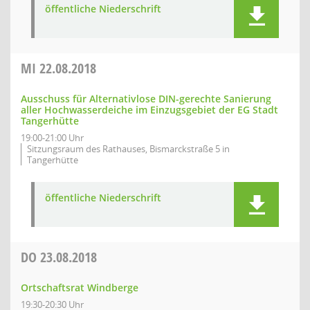
öffentliche Niederschrift
MI
22.08.2018
Ausschuss für Alternativlose DIN-gerechte Sanierung
aller Hochwasserdeiche im Einzugsgebiet der EG Stadt
Tangerhütte
19:00-21:00 Uhr
Sitzungsraum des Rathauses, Bismarckstraße 5 in
Tangerhütte
öffentliche Niederschrift
DO
23.08.2018
Ortschaftsrat Windberge
19:30-20:30 Uhr