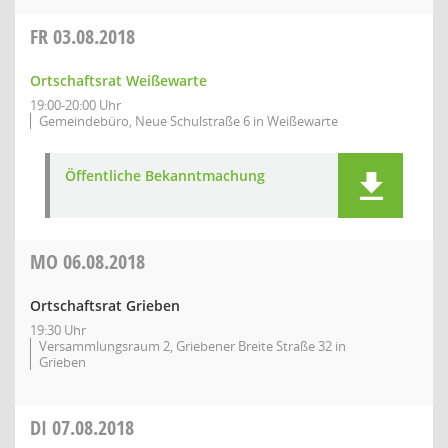
FR
03.08.2018
Ortschaftsrat Weißewarte
19:00-20:00 Uhr
Gemeindebüro, Neue Schulstraße 6 in Weißewarte
Öffentliche Bekanntmachung
MO
06.08.2018
Ortschaftsrat Grieben
19:30 Uhr
Versammlungsraum 2, Griebener Breite Straße 32 in
Grieben
DI
07.08.2018