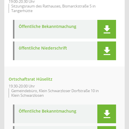
19:00-20:30 Uhr
Sitzungsraum des Rathauses, Bismarckstraße 5 in
Tangerhütte
Öffentliche Bekanntmachung
öffentliche Niederschrift
Ortschaftsrat Hüselitz
19:30-20:00 Uhr
Gemeindebüro, Klein Schwarzloser Dorfstraße 10 in
Klein Schwarzlosen
Öffentliche Bekanntmachung