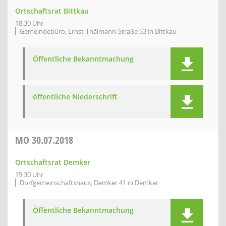
Ortschaftsrat Bittkau
18:30 Uhr
Gemeindebüro, Ernst-Thälmann-Straße 53 in Bittkau
Öffentliche Bekanntmachung
öffentliche Niederschrift
MO
30.07.2018
Ortschaftsrat Demker
19:30 Uhr
Dorfgemeinschaftshaus, Demker 41 in Demker
Öffentliche Bekanntmachung