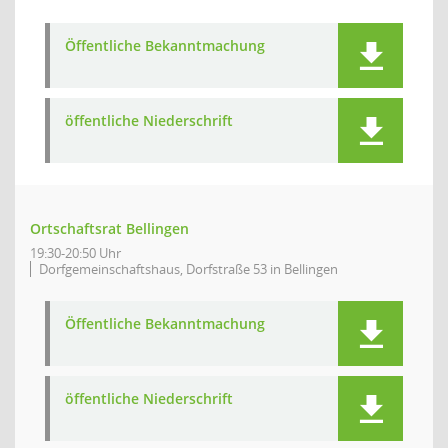
Öffentliche Bekanntmachung
öffentliche Niederschrift
Ortschaftsrat Bellingen
19:30-20:50 Uhr
Dorfgemeinschaftshaus, Dorfstraße 53 in Bellingen
Öffentliche Bekanntmachung
öffentliche Niederschrift