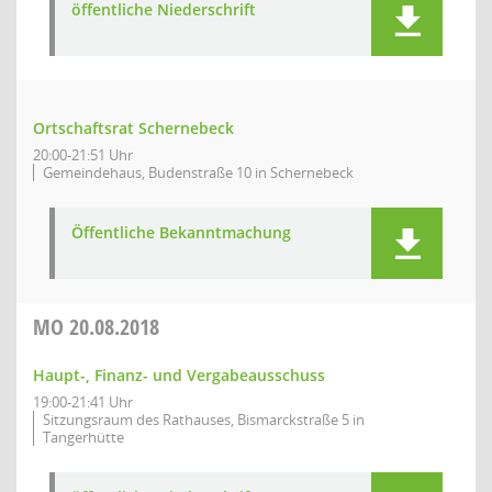
öffentliche Niederschrift
Ortschaftsrat Schernebeck
20:00-21:51 Uhr
Gemeindehaus, Budenstraße 10 in Schernebeck
Öffentliche Bekanntmachung
MO
20.08.2018
Haupt-, Finanz- und Vergabeausschuss
19:00-21:41 Uhr
Sitzungsraum des Rathauses, Bismarckstraße 5 in
Tangerhütte