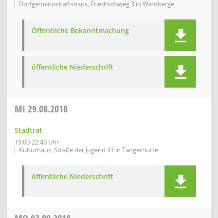
Dorfgemeinschaftshaus, Friedhofsweg 3 in Windberge
Öffentliche Bekanntmachung
öffentliche Niederschrift
MI
29.08.2018
Stadtrat
19:00-22:40 Uhr
Kulturhaus, Straße der Jugend 41 in Tangerhütte
öffentliche Niederschrift