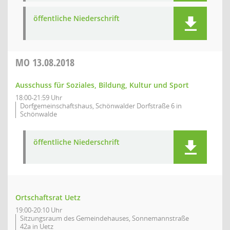
öffentliche Niederschrift
MO
13.08.2018
Ausschuss für Soziales, Bildung, Kultur und Sport
18:00-21:59 Uhr
Dorfgemeinschaftshaus, Schönwalder Dorfstraße 6 in
Schönwalde
öffentliche Niederschrift
Ortschaftsrat Uetz
19:00-20:10 Uhr
Sitzungsraum des Gemeindehauses, Sonnemannstraße
42a in Uetz