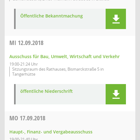
Öffentliche Bekanntmachung
MI
12.09.2018
Ausschuss für Bau, Umwelt, Wirtschaft und Verkehr
19:00-21:24 Uhr
Sitzungsraum des Rathauses, Bismarckstraße 5 in
Tangerhütte
öffentliche Niederschrift
MO
17.09.2018
Haupt-, Finanz- und Vergabeausschuss
19:00-21:40 Uhr