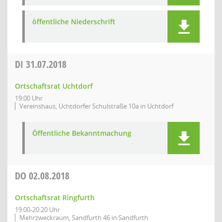
öffentliche Niederschrift
DI
31.07.2018
Ortschaftsrat Uchtdorf
19:00 Uhr
Vereinshaus, Uchtdorfer Schulstraße 10a in Uchtdorf
Öffentliche Bekanntmachung
DO
02.08.2018
Ortschaftsrat Ringfurth
19:00-20:20 Uhr
Mehrzweckraum, Sandfurth 46 in Sandfurth