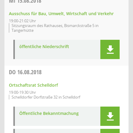
MI
15.08.2018
Ausschuss für Bau, Umwelt, Wirtschaft und Verkehr
19:00-21:02 Uhr
Sitzungsraum des Rathauses, Bismarckstraße 5 in
Tangerhütte
öffentliche Niederschrift
DO
16.08.2018
Ortschaftsrat Schelldorf
19:00-19:30 Uhr
Schelldorfer Dorfstraße 32 in Schelldorf
Öffentliche Bekanntmachung