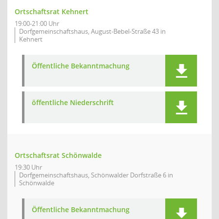
Ortschaftsrat Kehnert
19:00-21:00 Uhr
Dorfgemeinschaftshaus, August-Bebel-Straße 43 in
Kehnert
Öffentliche Bekanntmachung
öffentliche Niederschrift
Ortschaftsrat Schönwalde
19:30 Uhr
Dorfgemeinschaftshaus, Schönwalder Dorfstraße 6 in
Schönwalde
Öffentliche Bekanntmachung