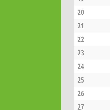
20
21
22
23
24
25
26
27