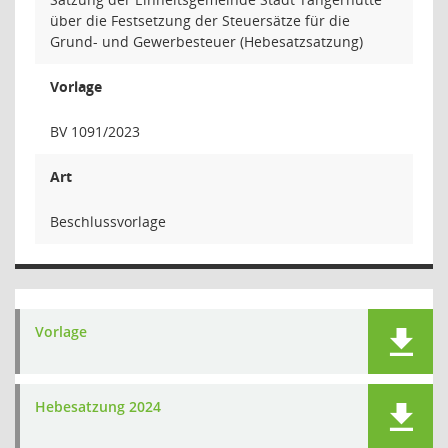
über die Festsetzung der Steuersätze für die
Grund- und Gewerbesteuer (Hebesatzsatzung)
Vorlage
BV 1091/2023
Art
Beschlussvorlage
Vorlage
Hebesatzung 2024