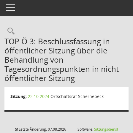
Toggle navigation
Rechercheauswahl
TOP Ö 3: Beschlussfassung in
öffentlicher Sitzung über die
Behandlung von
Tagesordnungspunkten in nicht
öffentlicher Sitzung
Sitzung:
22.10.2024
Ortschaftsrat Schernebeck
Letzte Änderung: 07.08.2026
Software:
Sitzungsdienst