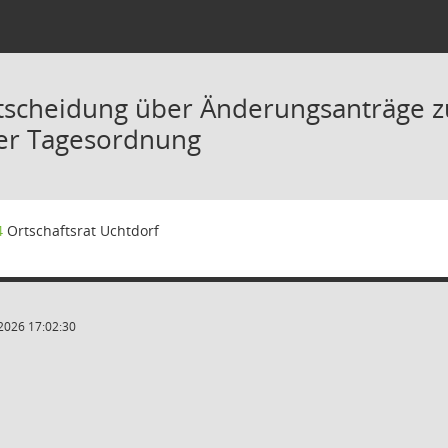
tscheidung über Änderungsanträge 
er Tagesordnung
4
Ortschaftsrat Uchtdorf
2026 17:02:30