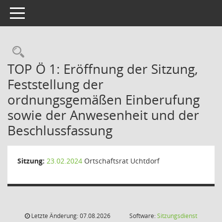
Toggle navigation
Rechercheauswahl
TOP Ö 1: Eröffnung der Sitzung,
Feststellung der
ordnungsgemäßen Einberufung
sowie der Anwesenheit und der
Beschlussfassung
Sitzung:
23.02.2024
Ortschaftsrat Uchtdorf
Letzte Änderung: 07.08.2026
Software:
Sitzungsdienst