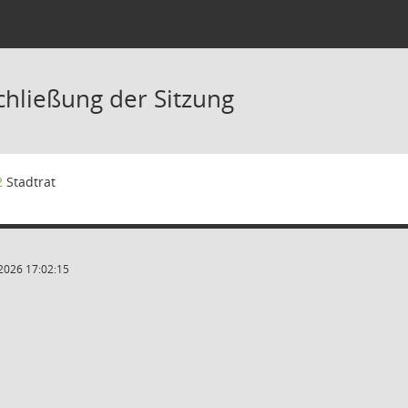
chließung der Sitzung
2
Stadtrat
2026 17:02:15