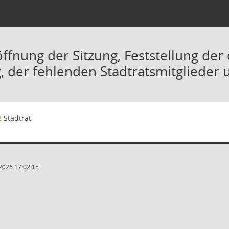
öffnung der Sitzung, Feststellung d
, der fehlenden Stadtratsmitglieder 
2
Stadtrat
2026 17:02:15