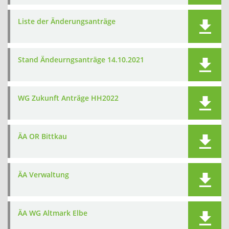
Liste der Änderungsanträge
Stand Ändeurngsanträge 14.10.2021
WG Zukunft Anträge HH2022
ÄA OR Bittkau
ÄA Verwaltung
ÄA WG Altmark Elbe