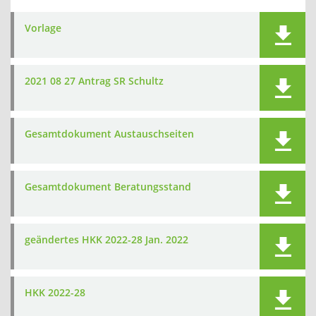
Vorlage
2021 08 27 Antrag SR Schultz
Gesamtdokument Austauschseiten
Gesamtdokument Beratungsstand
geändertes HKK 2022-28 Jan. 2022
HKK 2022-28