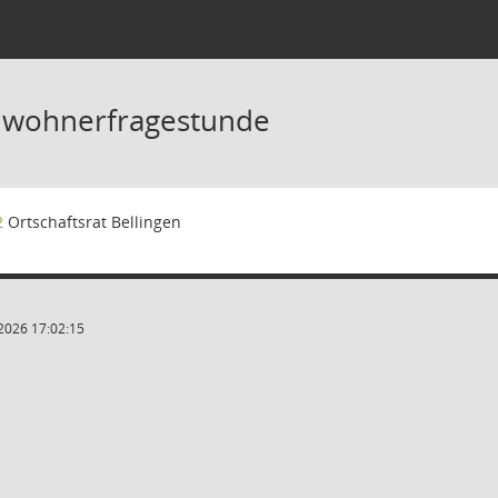
inwohnerfragestunde
2
Ortschaftsrat Bellingen
2026 17:02:15