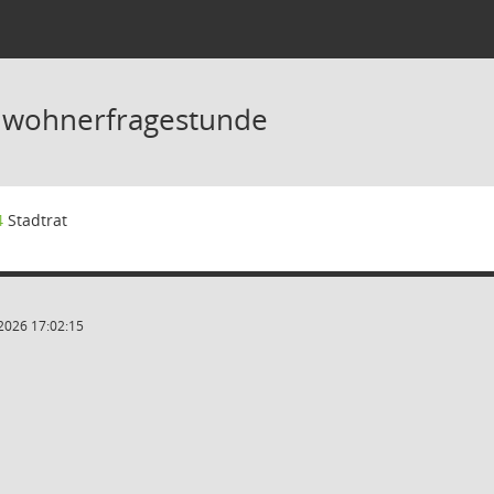
inwohnerfragestunde
4
Stadtrat
2026 17:02:15