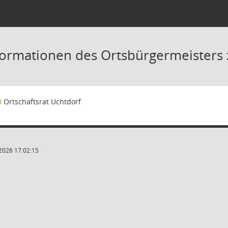
formationen des Ortsbürgermeisters 
0
Ortschaftsrat Uchtdorf
2026 17:02:15