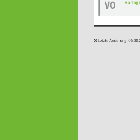
VO
Vorlag
Letzte Änderung: 06.08.