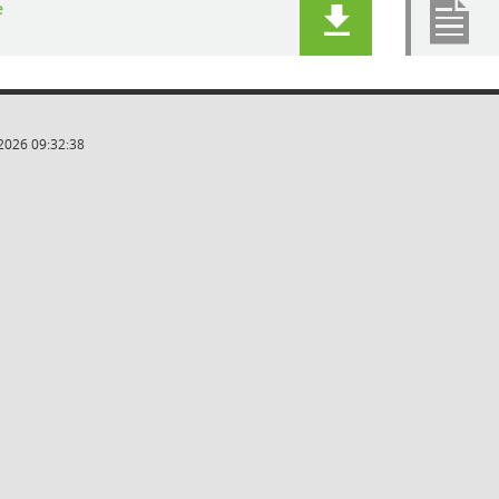
e
2026 09:32:38