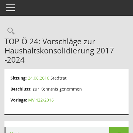
Toggle navigation
Rechercheauswahl
TOP Ö 24: Vorschläge zur
Haushaltskonsolidierung 2017
-2024
Sitzung:
24.08.2016
Stadtrat
Beschluss:
zur Kenntnis genommen
Vorlage:
MV 422/2016