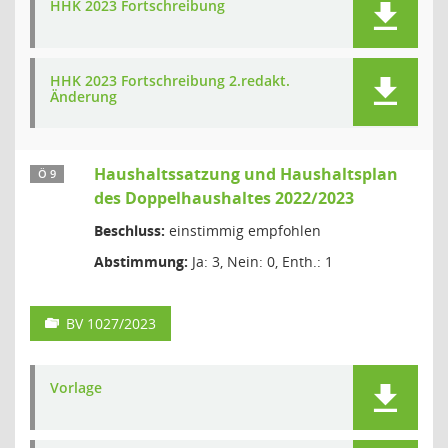
HHK 2023 Fortschreibung
HHK 2023 Fortschreibung 2.redakt.
Änderung
Haushaltssatzung und Haushaltsplan
Ö 9
des Doppelhaushaltes 2022/2023
Beschluss:
einstimmig empfohlen
Abstimmung:
Ja: 3, Nein: 0, Enth.: 1
BV 1027/2023
Vorlage