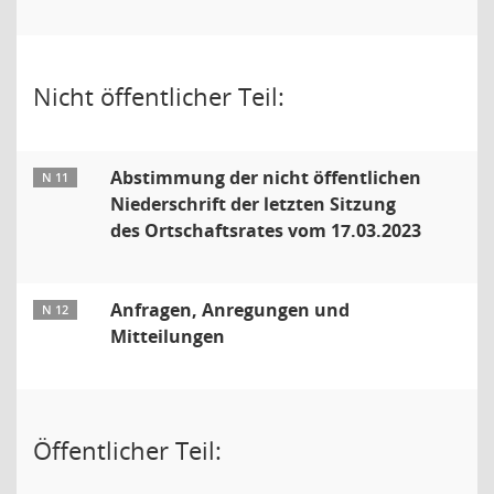
Nicht öffentlicher Teil:
Abstimmung der nicht öffentlichen
N 11
Niederschrift der letzten Sitzung
des Ortschaftsrates vom 17.03.2023
Anfragen, Anregungen und
N 12
Mitteilungen
Öffentlicher Teil: