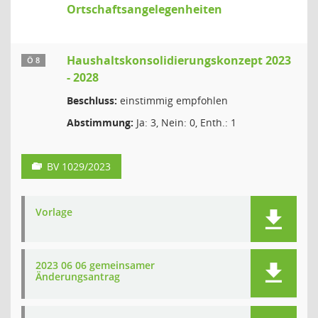
Ortschaftsangelegenheiten
Haushaltskonsolidierungskonzept 2023
Ö 8
- 2028
Beschluss:
einstimmig empfohlen
Abstimmung:
Ja: 3, Nein: 0, Enth.: 1
BV 1029/2023
Vorlage
2023 06 06 gemeinsamer
Änderungsantrag