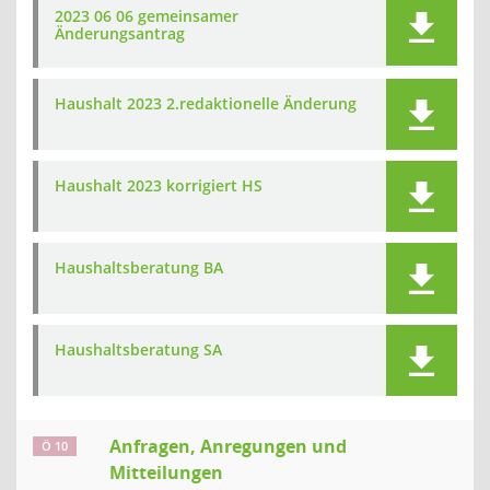
2023 06 06 gemeinsamer
Änderungsantrag
Haushalt 2023 2.redaktionelle Änderung
Haushalt 2023 korrigiert HS
Haushaltsberatung BA
Haushaltsberatung SA
Anfragen, Anregungen und
Ö 10
Mitteilungen