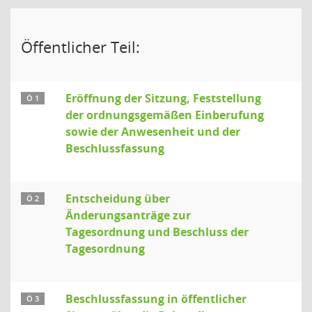
Öffentlicher Teil:
Eröffnung der Sitzung, Feststellung
Ö 1
der ordnungsgemäßen Einberufung
sowie der Anwesenheit und der
Beschlussfassung
Entscheidung über
Ö 2
Änderungsanträge zur
Tagesordnung und Beschluss der
Tagesordnung
Beschlussfassung in öffentlicher
Ö 3