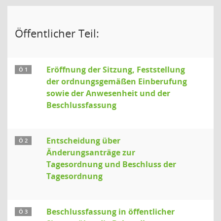
Öffentlicher Teil:
Eröffnung der Sitzung, Feststellung
Ö 1
der ordnungsgemäßen Einberufung
sowie der Anwesenheit und der
Beschlussfassung
Entscheidung über
Ö 2
Änderungsanträge zur
Tagesordnung und Beschluss der
Tagesordnung
Beschlussfassung in öffentlicher
Ö 3