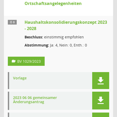
Ortschaftsangelegenheiten
Haushaltskonsolidierungskonzept 2023
Ö 8
- 2028
Beschluss:
einstimmig empfohlen
Abstimmung:
Ja: 4, Nein: 0, Enth.: 0
BV 1029/2023
Vorlage
2023 06 06 gemeinsamer
Änderungsantrag