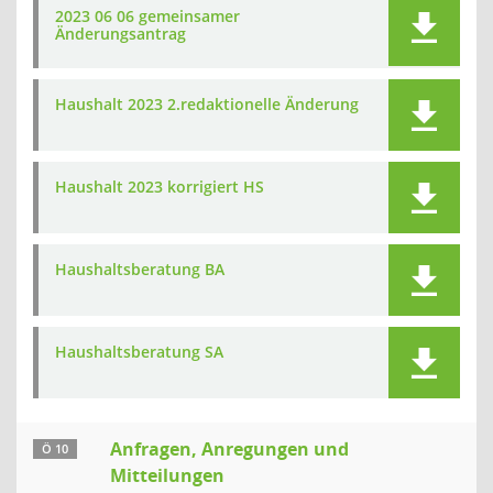
2023 06 06 gemeinsamer
Änderungsantrag
Haushalt 2023 2.redaktionelle Änderung
Haushalt 2023 korrigiert HS
Haushaltsberatung BA
Haushaltsberatung SA
Anfragen, Anregungen und
Ö 10
Mitteilungen