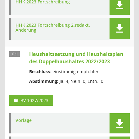
HHK 2023 Fortschreibung
HHK 2023 Fortschreibung 2.redakt.
Änderung
Haushaltssatzung und Haushaltsplan
Ö 9
des Doppelhaushaltes 2022/2023
Beschluss:
einstimmig empfohlen
Abstimmung:
Ja: 4, Nein: 0, Enth.: 0
BV 1027/2023
Vorlage