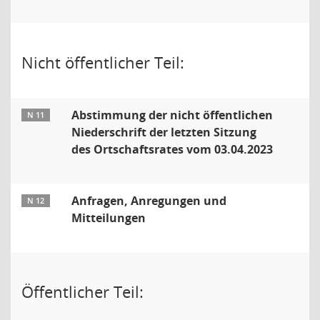
Nicht öffentlicher Teil:
Abstimmung der nicht öffentlichen
N 11
Niederschrift der letzten Sitzung
des Ortschaftsrates vom 03.04.2023
Anfragen, Anregungen und
N 12
Mitteilungen
Öffentlicher Teil: