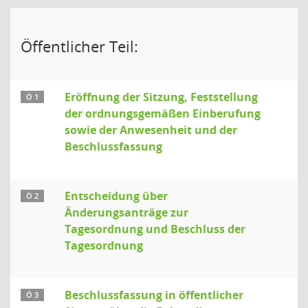
Öffentlicher Teil:
Eröffnung der Sitzung, Feststellung
Ö 1
der ordnungsgemäßen Einberufung
sowie der Anwesenheit und der
Beschlussfassung
Entscheidung über
Ö 2
Änderungsanträge zur
Tagesordnung und Beschluss der
Tagesordnung
Beschlussfassung in öffentlicher
Ö 3