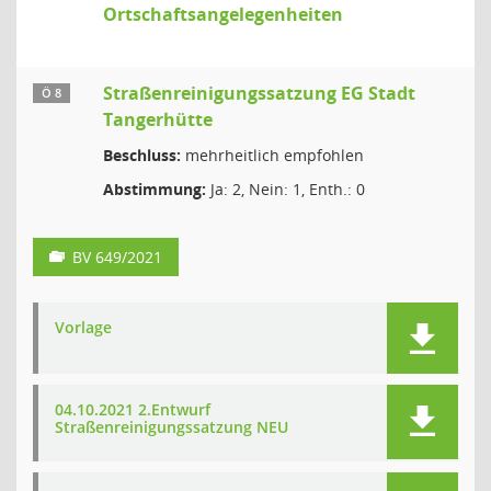
Ortschaftsangelegenheiten
Straßenreinigungssatzung EG Stadt
Ö 8
Tangerhütte
Beschluss:
mehrheitlich empfohlen
Abstimmung:
Ja: 2, Nein: 1, Enth.: 0
BV 649/2021
Vorlage
04.10.2021 2.Entwurf
Straßenreinigungssatzung NEU