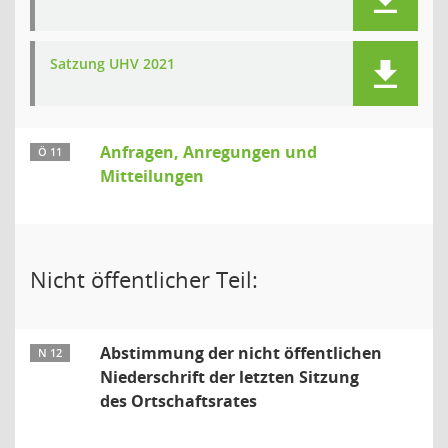
Satzung UHV 2021
Anfragen, Anregungen und
Ö 11
Mitteilungen
Nicht öffentlicher Teil:
Abstimmung der nicht öffentlichen
N 12
Niederschrift der letzten Sitzung
des Ortschaftsrates