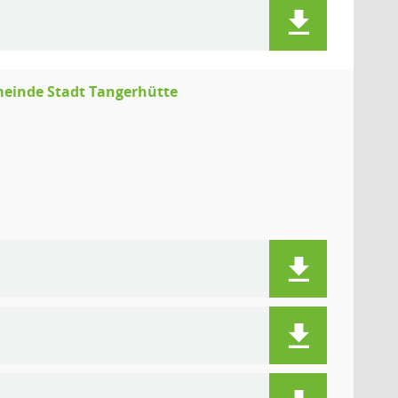
meinde Stadt Tangerhütte