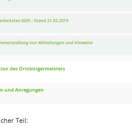
arbeitetes IGEK - Stand 21.02.2019
mmenstellung von Mitteilungen und Hinweise
ion des Ortsbürgermeisters
en und Anregungen
cher Teil: