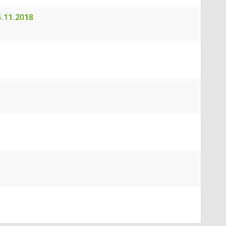
5.11.2018