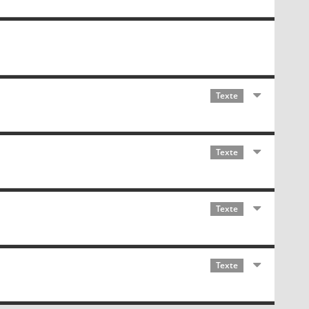
Texte
Texte
Texte
Texte