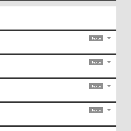
Texte
Texte
Texte
Texte