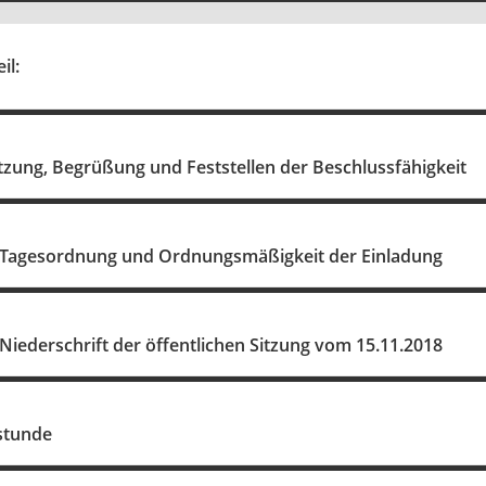
il:
tzung, Begrüßung und Feststellen der Beschlussfähigkeit
r Tagesordnung und Ordnungsmäßigkeit der Einladung
 Niederschrift der öffentlichen Sitzung vom 15.11.2018
stunde