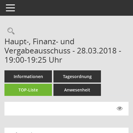
Toggle navigation
Rechercheauswahl
Haupt-, Finanz- und
Vergabeausschuss - 28.03.2018 -
19:00-19:25 Uhr
Informationen
Tagesordnung
TOP-Liste
Anwesenheit