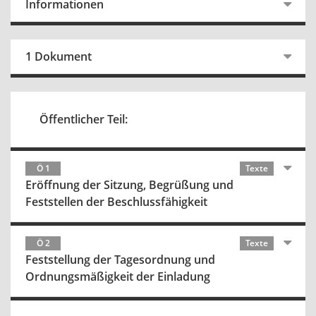
Informationen
1 Dokument
Öffentlicher Teil:
Ö 1
Texte
Eröffnung der Sitzung, Begrüßung und
Feststellen der Beschlussfähigkeit
Ö 2
Texte
Feststellung der Tagesordnung und
Ordnungsmäßigkeit der Einladung