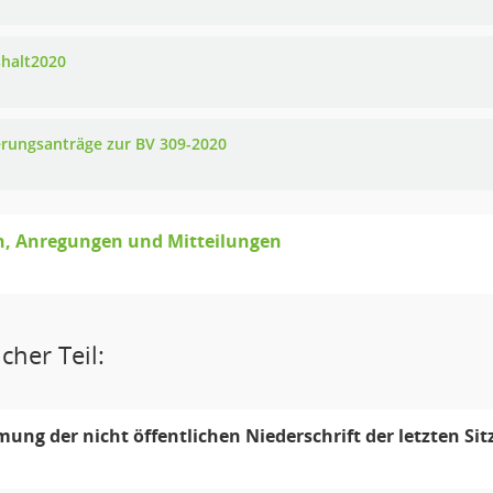
halt2020
rungsanträge zur BV 309-2020
n, Anregungen und Mitteilungen
cher Teil:
ung der nicht öffentlichen Niederschrift der letzten Si