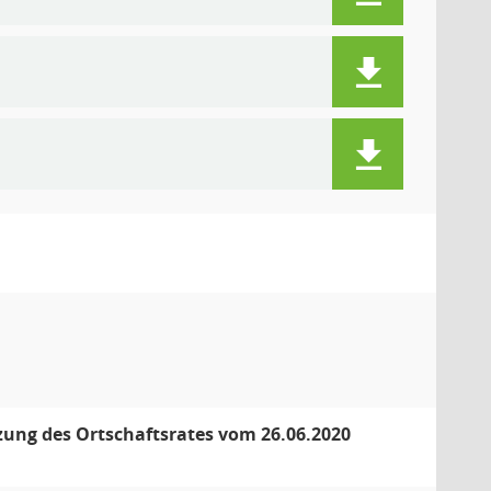
tzung des Ortschaftsrates vom 26.06.2020