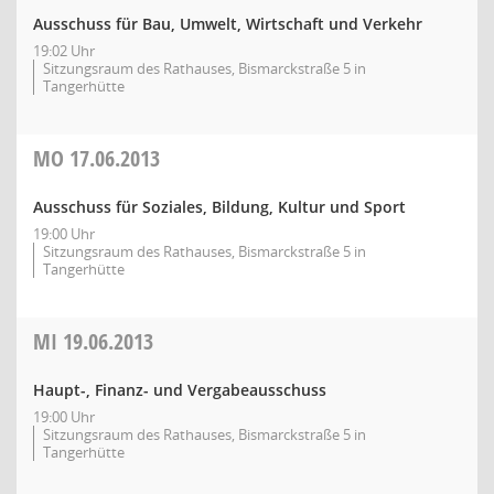
Ausschuss für Bau, Umwelt, Wirtschaft und Verkehr
19:02 Uhr
Sitzungsraum des Rathauses, Bismarckstraße 5 in
Tangerhütte
MO
17.06.2013
Ausschuss für Soziales, Bildung, Kultur und Sport
19:00 Uhr
Sitzungsraum des Rathauses, Bismarckstraße 5 in
Tangerhütte
MI
19.06.2013
Haupt-, Finanz- und Vergabeausschuss
19:00 Uhr
Sitzungsraum des Rathauses, Bismarckstraße 5 in
Tangerhütte