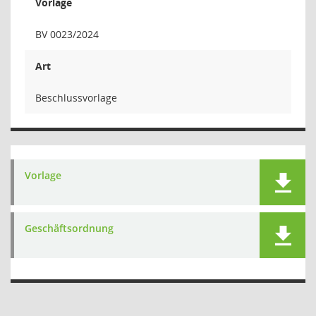
Vorlage
BV 0023/2024
Art
Beschlussvorlage
Vorlage
Geschäftsordnung