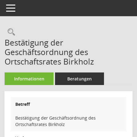
Toggle navigation
Rechercheauswahl
Bestätigung der
Geschäftsordnung des
Ortschaftsrates Birkholz
Informationen
Beratungen
Betreff
Bestätigung der Geschäftsordnung des
Ortschaftsrates Birkholz