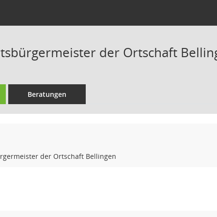
tsbürgermeister der Ortschaft Belli
Beratungen
germeister der Ortschaft Bellingen