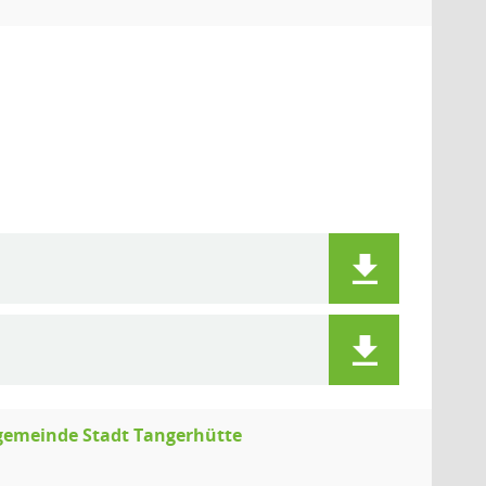
sgemeinde Stadt Tangerhütte