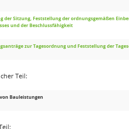
g der Sitzung, Feststellung der ordnungsgemäßen Einber
ses und der Beschlussfähigkeit
gsanträge zur Tagesordnung und Feststellung der Tage
cher Teil:
 von Bauleistungen
eil: