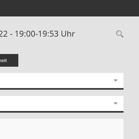
22 - 19:00-19:53 Uhr
Rec
eit