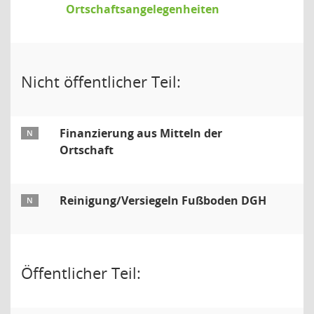
Ortschaftsangelegenheiten
Nicht öffentlicher Teil:
Finanzierung aus Mitteln der
N
Ortschaft
Reinigung/Versiegeln Fußboden DGH
N
Öffentlicher Teil: