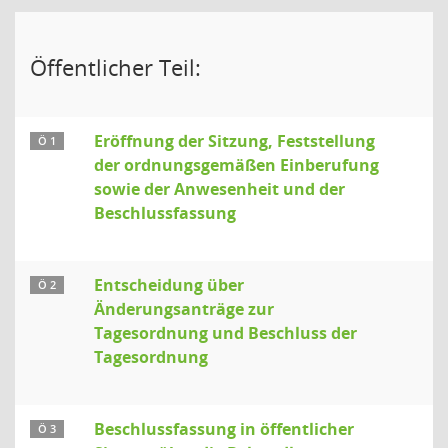
Öffentlicher Teil:
Eröffnung der Sitzung, Feststellung
Ö 1
der ordnungsgemäßen Einberufung
sowie der Anwesenheit und der
Beschlussfassung
Entscheidung über
Ö 2
Änderungsanträge zur
Tagesordnung und Beschluss der
Tagesordnung
Beschlussfassung in öffentlicher
Ö 3