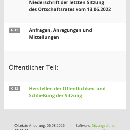
Niederschrift der letzten Sitzung
des Ortschaftsrates vom 13.06.2022
Anfragen, Anregungen und
N 11
Mitteilungen
Öffentlicher Teil:
Herstellen der Öffentlichkeit und
Ö 12
Schließung der Sitzung
Letzte Änderung: 06.08.2026
Software:
Sitzungsdienst