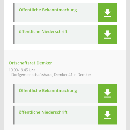
Öffentliche Bekanntmachung
öffentliche Niederschrift
Ortschaftsrat Demker
19:00-19:45 Uhr
Dorfgemeinschaftshaus, Demker 41 in Demker
Öffentliche Bekanntmachung
öffentliche Niederschrift