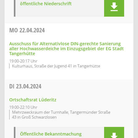
öffentliche Niederschrift
MO
22.04.2024
Ausschuss für Alternativlose DIN-gerechte Sanierung
aller Hochwasserdeiche im Einzugsgebiet der EG Stadt
Tangerhütte
19:00-20:17 Uhr
Kulturhaus, Straße der Jugend 41 in Tangerhütte
DI
23.04.2024
Ortschaftsrat Lüderitz
19:00-22:10 Uhr
Mehrzweckraum der Turnhalle, Tangermünder Straße
43 in Groß Schwarzlosen
Öffentliche Bekanntmachung