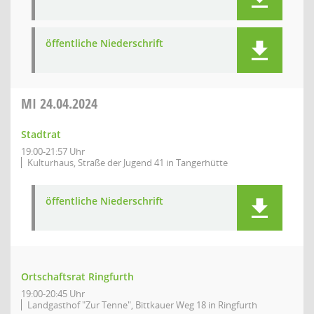
öffentliche Niederschrift
MI
24.04.2024
Stadtrat
19:00-21:57 Uhr
Kulturhaus, Straße der Jugend 41 in Tangerhütte
öffentliche Niederschrift
Ortschaftsrat Ringfurth
19:00-20:45 Uhr
Landgasthof "Zur Tenne", Bittkauer Weg 18 in Ringfurth