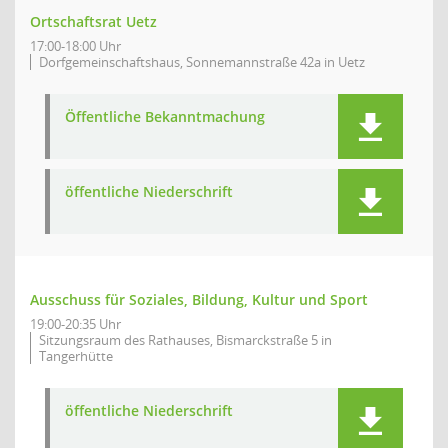
Ortschaftsrat Uetz
17:00-18:00 Uhr
Dorfgemeinschaftshaus, Sonnemannstraße 42a in Uetz
Öffentliche Bekanntmachung
öffentliche Niederschrift
Ausschuss für Soziales, Bildung, Kultur und Sport
19:00-20:35 Uhr
Sitzungsraum des Rathauses, Bismarckstraße 5 in
Tangerhütte
öffentliche Niederschrift