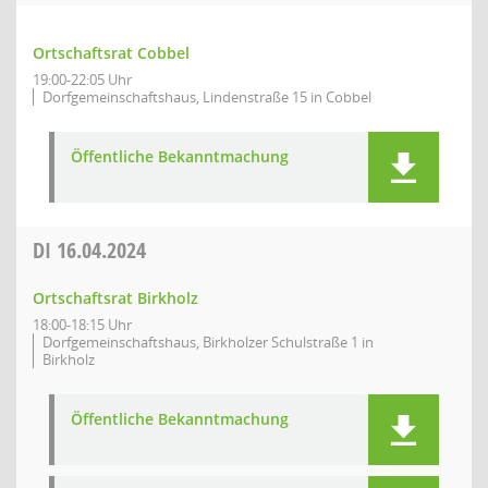
Ortschaftsrat Cobbel
19:00-22:05 Uhr
Dorfgemeinschaftshaus, Lindenstraße 15 in Cobbel
Öffentliche Bekanntmachung
DI
16.04.2024
Ortschaftsrat Birkholz
18:00-18:15 Uhr
Dorfgemeinschaftshaus, Birkholzer Schulstraße 1 in
Birkholz
Öffentliche Bekanntmachung