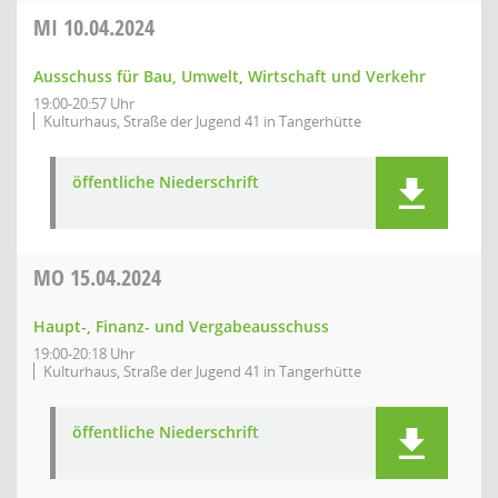
MI
10.04.2024
Ausschuss für Bau, Umwelt, Wirtschaft und Verkehr
19:00-20:57 Uhr
Kulturhaus, Straße der Jugend 41 in Tangerhütte
öffentliche Niederschrift
MO
15.04.2024
Haupt-, Finanz- und Vergabeausschuss
19:00-20:18 Uhr
Kulturhaus, Straße der Jugend 41 in Tangerhütte
öffentliche Niederschrift