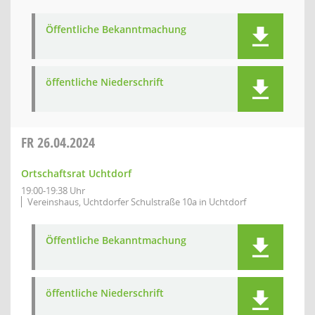
Öffentliche Bekanntmachung
öffentliche Niederschrift
FR
26.04.2024
Ortschaftsrat Uchtdorf
19:00-19:38 Uhr
Vereinshaus, Uchtdorfer Schulstraße 10a in Uchtdorf
Öffentliche Bekanntmachung
öffentliche Niederschrift