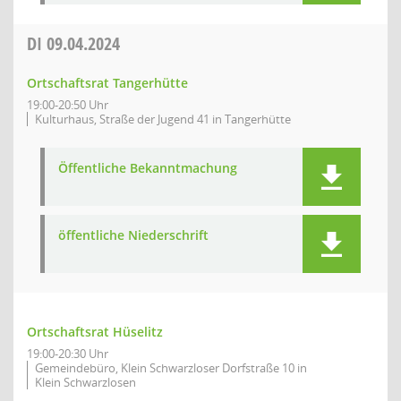
DI
09.04.2024
Ortschaftsrat Tangerhütte
19:00-20:50 Uhr
Kulturhaus, Straße der Jugend 41 in Tangerhütte
Öffentliche Bekanntmachung
öffentliche Niederschrift
Ortschaftsrat Hüselitz
19:00-20:30 Uhr
Gemeindebüro, Klein Schwarzloser Dorfstraße 10 in
Klein Schwarzlosen