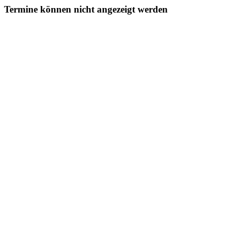
Termine können nicht angezeigt werden