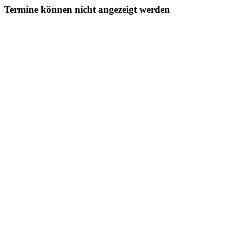
Termine können nicht angezeigt werden