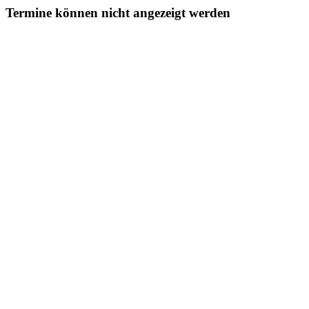
Termine können nicht angezeigt werden