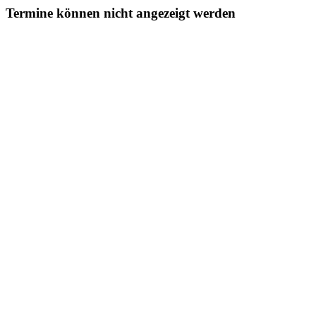
Termine können nicht angezeigt werden