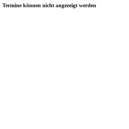
Termine können nicht angezeigt werden